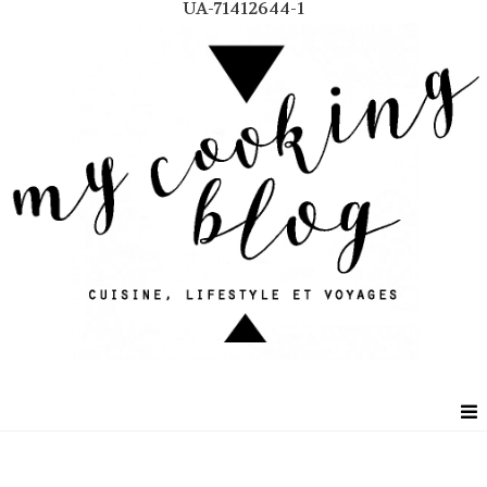
UA-71412644-1