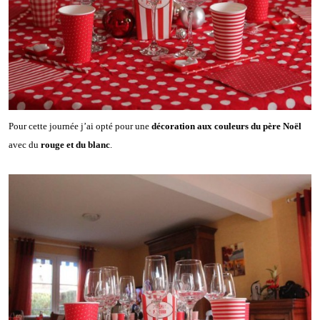
Pour cette journée j’ai opté pour une
décoration aux couleurs du père Noël
avec du
rouge et du blanc
.