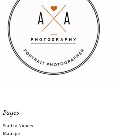
Pages
Sortir à Nantes
Mariage