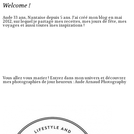
Welcome !
Aude 33 ans, Nantaise depuis 5 ans. J’ai créé mon blog en mai
2012, sur lequel je partage mes recettes, mes jours de fête, mes
voyages et aussi toutes mes inspirations !
Vous allez vous marier ! Entrez dans mon univers et découvrez
mes photographies de jour heureux :
Aude Arnaud Photography