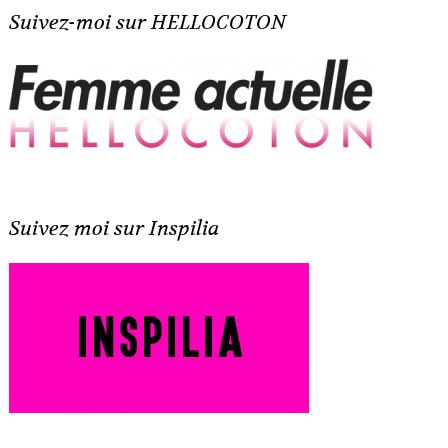
Suivez-moi sur HELLOCOTON
Suivez moi sur Inspilia