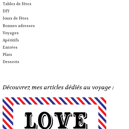
Tables de fêtes
DIY
Jours de fêtes
Bonnes adresses
Voyages
Apéritifs
Entrées
Plats
Desserts
Découvrez mes articles dédiés au voyage :