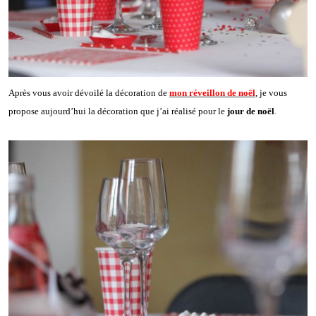
Après vous avoir dévoilé la décoration de
mon réveillon de noël
, je vous
propose aujourd’hui la décoration que j’ai réalisé pour le
jour de noël
.