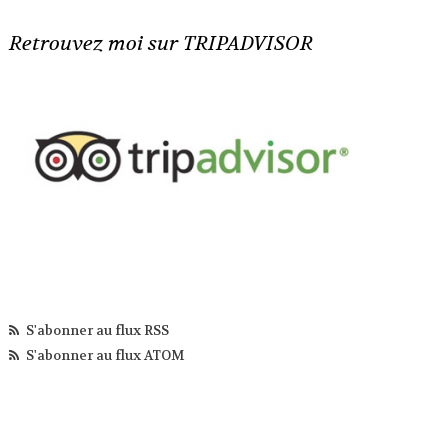
Retrouvez moi sur TRIPADVISOR
S'abonner au flux RSS
S'abonner au flux ATOM