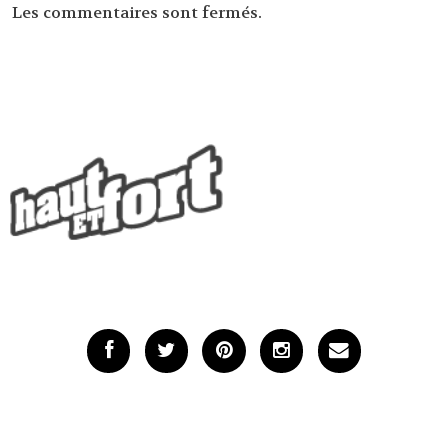
Les commentaires sont fermés.