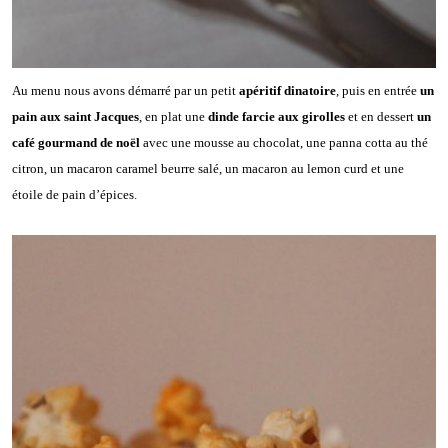
Au menu nous avons démarré par un petit
apéritif dinatoire
, puis en entrée
un
pain aux saint Jacques
, en plat une
dinde farcie aux girolles
et en dessert
un
café gourmand de noël
avec une mousse au chocolat, une panna cotta au thé
citron, un macaron caramel beurre salé, un macaron au lemon curd et une
étoile de pain d’épices.